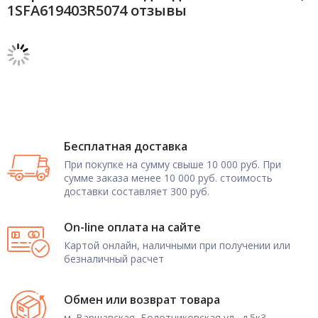
1SFA619403R5074 отзывы
Бесплатная доставка
При покупке на сумму свыше 10 000 руб. При
сумме заказа менее 10 000 руб. стоимость
доставки составляет 300 руб.
On-line оплата на сайте
Картой онлайн, наличными при получении или
безналичный расчет
Обмен или возврат товара
м. Варшавская, Болотниковская ул., д.5к3