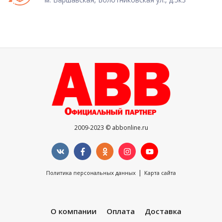
2009-2023 © abbonline.ru
|
Политика персональных данных
Карта сайта
О компании
Оплата
Доставка