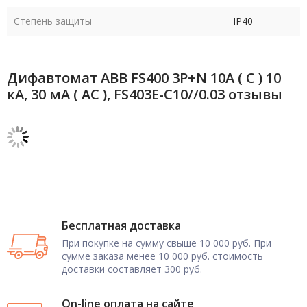
Степень защиты
IP40
Дифавтомат ABB FS400 3P+N 10А ( C ) 10
кА, 30 мА ( AC ), FS403E-C10//0.03 отзывы
Бесплатная доставка
При покупке на сумму свыше 10 000 руб. При
сумме заказа менее 10 000 руб. стоимость
доставки составляет 300 руб.
On-line оплата на сайте