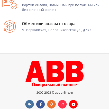
Картой онлайн, наличными при получении или
безналичный расчет
Обмен или возврат товара
м. Варшавская, Болотниковская ул., д.5к3
2009-2023 © abbonline.ru