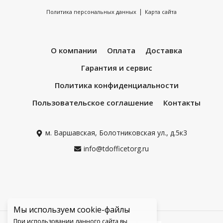
|
Политика персональных данных
Карта сайта
О компании
Оплата
Доставка
Гарантия и сервис
Политика конфиденциальности
Пользовательское соглашение
Контакты
м. Варшавская, Болотниковская ул., д.5к3
info@tdofficetorg.ru
Мы используем cookie-файлы
При использовании данного сайта вы