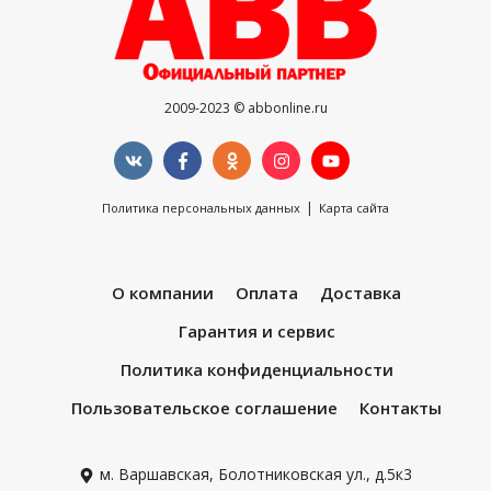
2009-2023 © abbonline.ru
|
Политика персональных данных
Карта сайта
О компании
Оплата
Доставка
Гарантия и сервис
Политика конфиденциальности
Пользовательское соглашение
Контакты
м. Варшавская, Болотниковская ул., д.5к3