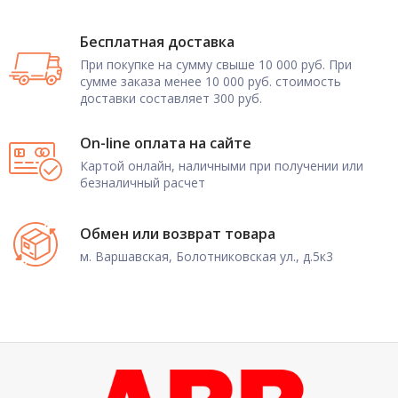
Бесплатная доставка
При покупке на сумму свыше 10 000 руб. При
сумме заказа менее 10 000 руб. стоимость
доставки составляет 300 руб.
On-line оплата на сайте
Картой онлайн, наличными при получении или
безналичный расчет
Обмен или возврат товара
м. Варшавская, Болотниковская ул., д.5к3