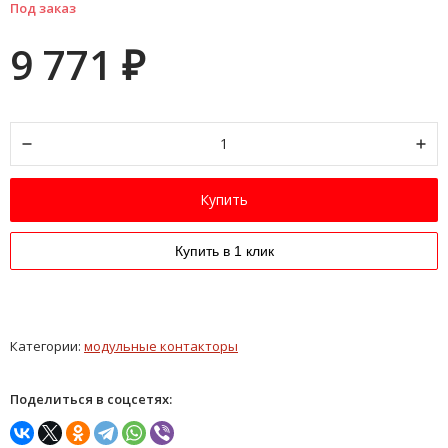
Под заказ
9 771
₽
Купить
Купить в 1 клик
Категории:
модульные контакторы
Поделиться в соцсетях: