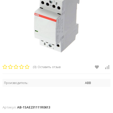
(0)
Оставить отзыв
Производитель:
ABB
Артикул:
AB-1SAE231111R0613